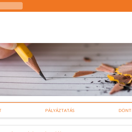
T
PÁLYÁZTATÁS
DÖNT