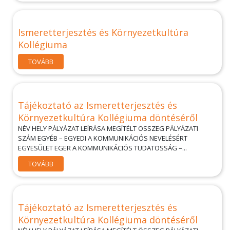
Ismeretterjesztés és Környezetkultúra
Kollégiuma
TOVÁBB
Tájékoztató az Ismeretterjesztés és
Környezetkultúra Kollégiuma döntéséről
NÉV HELY PÁLYÁZAT LEÍRÁSA MEGÍTÉLT ÖSSZEG PÁLYÁZATI
SZÁM EGYÉB – EGYEDI A KOMMUNIKÁCIÓS NEVELÉSÉRT
EGYESÜLET EGER A KOMMUNIKÁCIÓS TUDATOSSÁG –...
TOVÁBB
Tájékoztató az Ismeretterjesztés és
Környezetkultúra Kollégiuma döntéséről