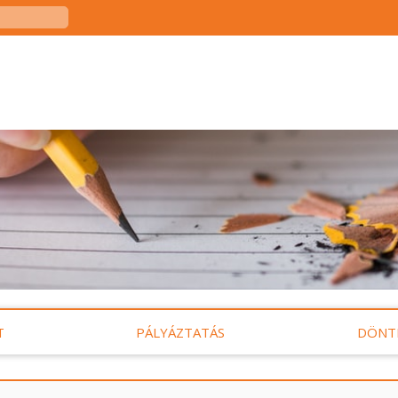
T
PÁLYÁZTATÁS
DÖNT