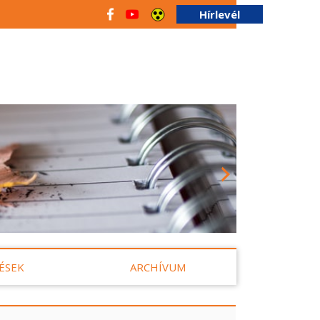
Hírlevél
ÉSEK
ARCHÍVUM