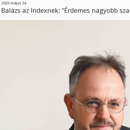
2025.május 24.
 Balázs az Indexnek: “Érdemes nagyobb sza