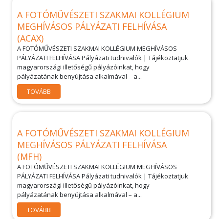
A FOTÓMŰVÉSZETI SZAKMAI KOLLÉGIUM
MEGHÍVÁSOS PÁLYÁZATI FELHÍVÁSA
(ACAX)
A FOTÓMŰVÉSZETI SZAKMAI KOLLÉGIUM MEGHÍVÁSOS
PÁLYÁZATI FELHÍVÁSA Pályázati tudnivalók | Tájékoztatjuk
magyarországi illetőségű pályázóinkat, hogy
pályázatának benyújtása alkalmával – a...
TOVÁBB
A FOTÓMŰVÉSZETI SZAKMAI KOLLÉGIUM
MEGHÍVÁSOS PÁLYÁZATI FELHÍVÁSA
(MFH)
A FOTÓMŰVÉSZETI SZAKMAI KOLLÉGIUM MEGHÍVÁSOS
PÁLYÁZATI FELHÍVÁSA Pályázati tudnivalók | Tájékoztatjuk
magyarországi illetőségű pályázóinkat, hogy
pályázatának benyújtása alkalmával – a...
TOVÁBB