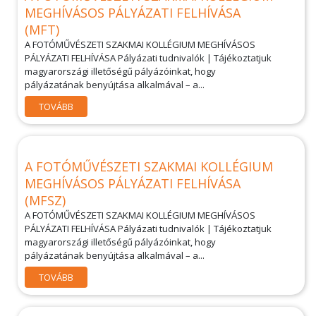
MEGHÍVÁSOS PÁLYÁZATI FELHÍVÁSA
(MFT)
A FOTÓMŰVÉSZETI SZAKMAI KOLLÉGIUM MEGHÍVÁSOS
PÁLYÁZATI FELHÍVÁSA Pályázati tudnivalók | Tájékoztatjuk
magyarországi illetőségű pályázóinkat, hogy
pályázatának benyújtása alkalmával – a...
TOVÁBB
A FOTÓMŰVÉSZETI SZAKMAI KOLLÉGIUM
MEGHÍVÁSOS PÁLYÁZATI FELHÍVÁSA
(MFSZ)
A FOTÓMŰVÉSZETI SZAKMAI KOLLÉGIUM MEGHÍVÁSOS
PÁLYÁZATI FELHÍVÁSA Pályázati tudnivalók | Tájékoztatjuk
magyarországi illetőségű pályázóinkat, hogy
pályázatának benyújtása alkalmával – a...
TOVÁBB