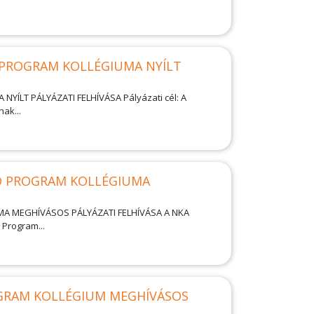
PROGRAM KOLLÉGIUMA NYÍLT
T PÁLYÁZATI FELHÍVÁSA Pályázati cél: A
ak...
 PROGRAM KOLLÉGIUMA
 MEGHÍVÁSOS PÁLYÁZATI FELHÍVÁSA A NKA
Program...
RAM KOLLÉGIUM MEGHÍVÁSOS