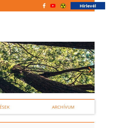
Hírlevél
ÉSEK
ARCHÍVUM