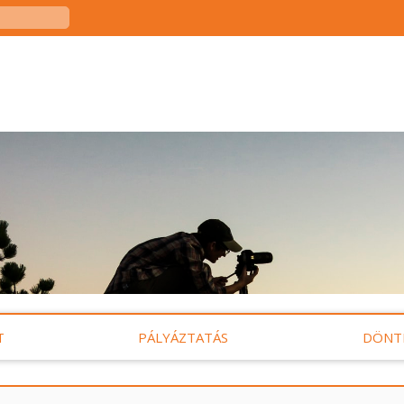
T
PÁLYÁZTATÁS
DÖNT