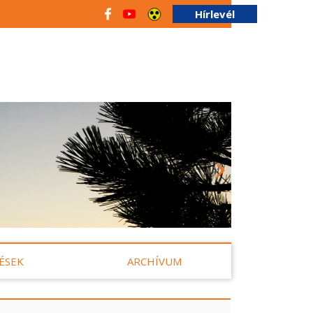
Hírlevél
ÉSEK
ARCHÍVUM