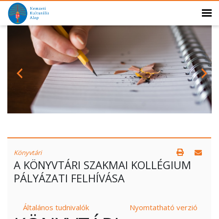
Könyvtári
A KÖNYVTÁRI SZAKMAI KOLLÉGIUM
PÁLYÁZATI FELHÍVÁSA
Általános tudnivalók
Nyomtatható verzió