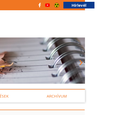
Hírlevél
ÉSEK
ARCHÍVUM