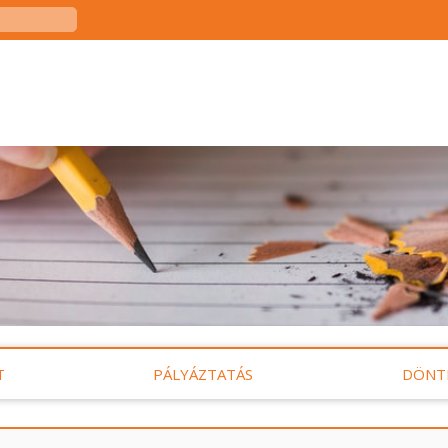
T
PÁLYÁZTATÁS
DÖNT