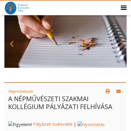
Népművészeti
A NÉPMŰVÉSZETI SZAKMAI
KOLLÉGIUM PÁLYÁZATI FELHÍVÁSA
Pályázati tudnivalók
|