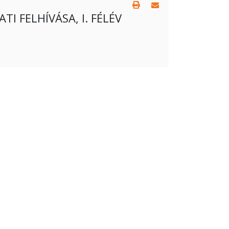
I FELHÍVÁSA, I. FÉLÉV