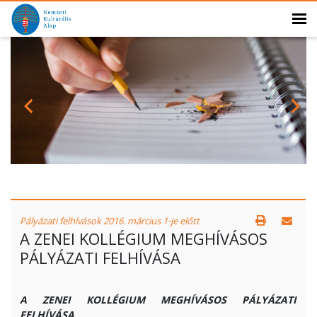
Pályázati felhívások 2016. március 1-je előtt
A ZENEI KOLLÉGIUM MEGHÍVÁSOS
PÁLYÁZATI FELHÍVÁSA
A ZENEI KOLLÉGIUM MEGHÍVÁSOS PÁLYÁZATI
FELHÍVÁSA