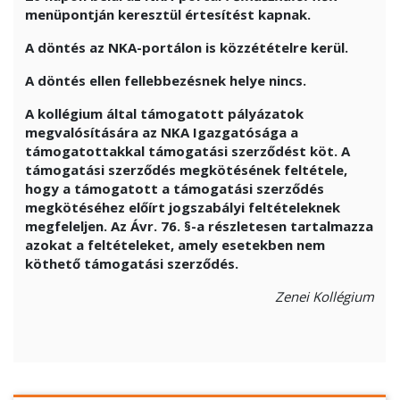
menüpontján keresztül értesítést kapnak.
A döntés az NKA-portálon is közzétételre kerül.
A döntés ellen fellebbezésnek helye nincs.
A kollégium által támogatott pályázatok
megvalósítására az NKA Igazgatósága a
támogatottakkal támogatási szerződést köt. A
támogatási szerződés megkötésének feltétele,
hogy a támogatott a támogatási szerződés
megkötéséhez előírt jogszabályi feltételeknek
megfeleljen. Az Ávr. 76. §-a részletesen tartalmazza
azokat a feltételeket, amely esetekben nem
köthető támogatási szerződés.
Zenei Kollégium