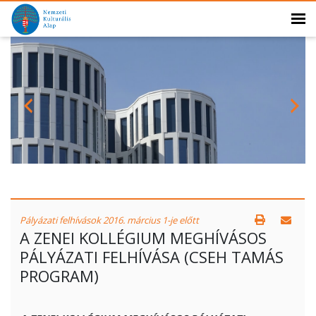
Pályázati felhívások 2016. március 1-je előtt
A ZENEI KOLLÉGIUM MEGHÍVÁSOS
PÁLYÁZATI FELHÍVÁSA (CSEH TAMÁS
PROGRAM)