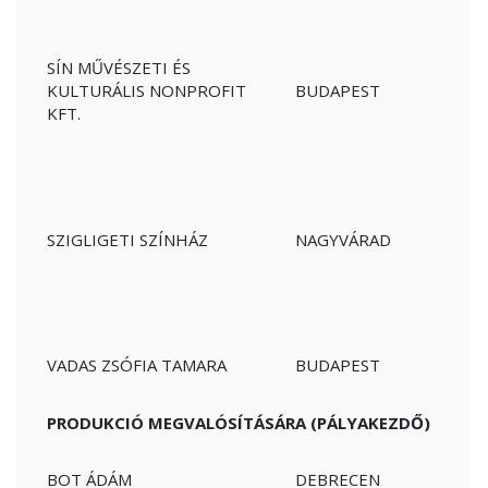
SÍN MŰVÉSZETI ÉS
KULTURÁLIS NONPROFIT
BUDAPEST
KFT.
SZIGLIGETI SZÍNHÁZ
NAGYVÁRAD
VADAS ZSÓFIA TAMARA
BUDAPEST
PRODUKCIÓ MEGVALÓSÍTÁSÁRA (PÁLYAKEZDŐ)
BOT ÁDÁM
DEBRECEN