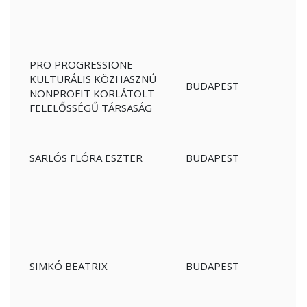
PRO PROGRESSIONE
KULTURÁLIS KÖZHASZNÚ
BUDAPEST
NONPROFIT KORLÁTOLT
FELELŐSSÉGŰ TÁRSASÁG
SARLÓS FLÓRA ESZTER
BUDAPEST
SIMKÓ BEATRIX
BUDAPEST