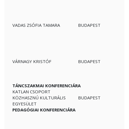
VADAS ZSÓFIA TAMARA
BUDAPEST
VÁRNAGY KRISTÓF
BUDAPEST
TÁNCSZAKMAI KONFERENCIÁRA
KATLAN CSOPORT
KÖZHASZNÚ KULTURÁLIS
BUDAPEST
EGYESÜLET
PEDAGÓGIAI KONFERENCIÁRA