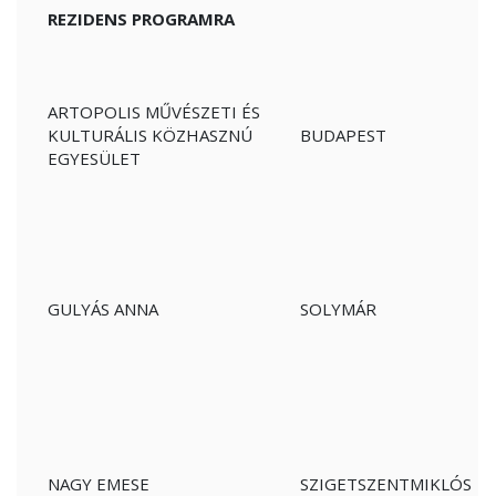
REZIDENS PROGRAMRA
ARTOPOLIS MŰVÉSZETI ÉS
KULTURÁLIS KÖZHASZNÚ
BUDAPEST
EGYESÜLET
GULYÁS ANNA
SOLYMÁR
NAGY EMESE
SZIGETSZENTMIKLÓS