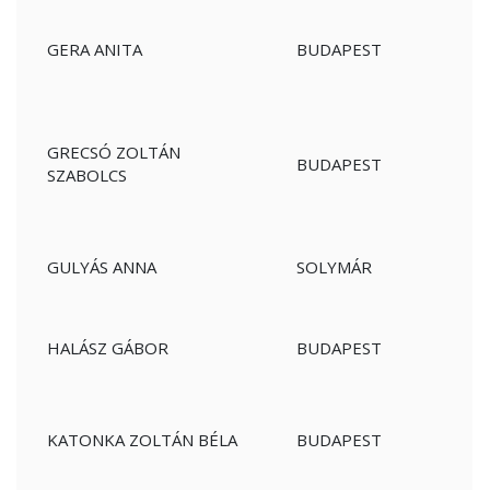
GERA ANITA
BUDAPEST
GRECSÓ ZOLTÁN
BUDAPEST
SZABOLCS
GULYÁS ANNA
SOLYMÁR
HALÁSZ GÁBOR
BUDAPEST
KATONKA ZOLTÁN BÉLA
BUDAPEST