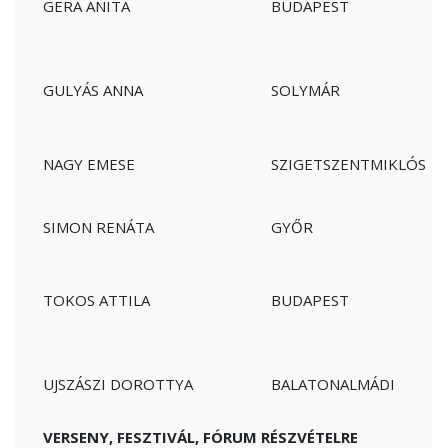
GERA ANITA
BUDAPEST
GULYÁS ANNA
SOLYMÁR
NAGY EMESE
SZIGETSZENTMIKLÓS
SIMON RENÁTA
GYŐR
TOKOS ATTILA
BUDAPEST
UJSZÁSZI DOROTTYA
BALATONALMÁDI
VERSENY, FESZTIVÁL, FÓRUM RÉSZVÉTELRE