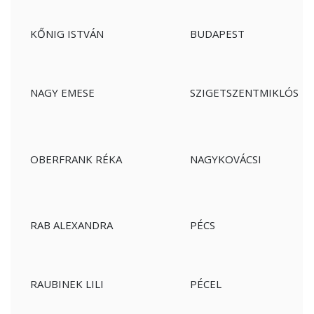
KŐNIG ISTVÁN
BUDAPEST
NAGY EMESE
SZIGETSZENTMIKLÓS
OBERFRANK RÉKA
NAGYKOVÁCSI
RAB ALEXANDRA
PÉCS
RAUBINEK LILI
PÉCEL