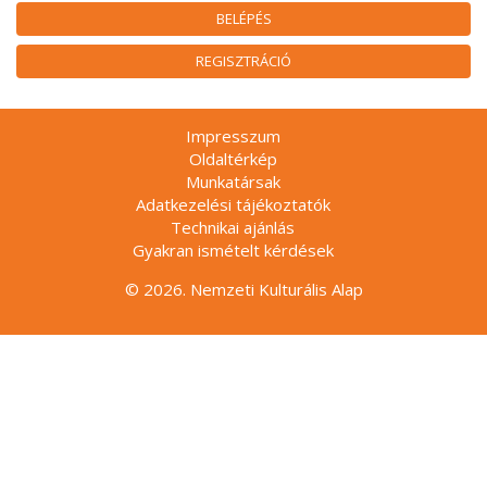
BELÉPÉS
REGISZTRÁCIÓ
Impresszum
Oldaltérkép
Munkatársak
Adatkezelési tájékoztatók
Technikai ajánlás
Gyakran ismételt kérdések
© 2026. Nemzeti Kulturális Alap