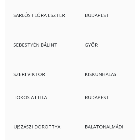
SARLÓS FLÓRA ESZTER
BUDAPEST
SEBESTYÉN BÁLINT
GYŐR
SZERI VIKTOR
KISKUNHALAS
TOKOS ATTILA
BUDAPEST
UJSZÁSZI DOROTTYA
BALATONALMÁDI