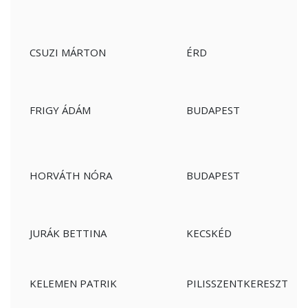
CSUZI MÁRTON
ÉRD
FRIGY ÁDÁM
BUDAPEST
HORVÁTH NÓRA
BUDAPEST
JURÁK BETTINA
KECSKÉD
KELEMEN PATRIK
PILISSZENTKERESZT