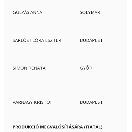
GULYÁS ANNA
SOLYMÁR
SARLÓS FLÓRA ESZTER
BUDAPEST
SIMON RENÁTA
GYŐR
VÁRNAGY KRISTÓF
BUDAPEST
PRODUKCIÓ MEGVALÓSÍTÁSÁRA (FIATAL)