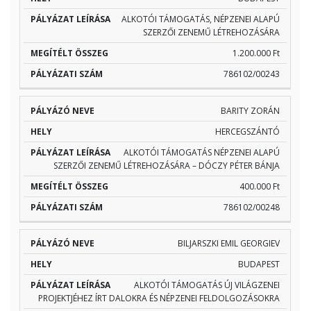
ALKOTÓI TÁMOGATÁS, NÉPZENEI ALAPÚ
SZERZŐI ZENEMŰ LÉTREHOZÁSÁRA
1.200.000 Ft
786102/00243
BARITY ZORÁN
HERCEGSZÁNTÓ
ALKOTÓI TÁMOGATÁS NÉPZENEI ALAPÚ
SZERZŐI ZENEMŰ LÉTREHOZÁSÁRA – DÓCZY PÉTER BÁNJA
400.000 Ft
786102/00248
BILJARSZKI EMIL GEORGIEV
BUDAPEST
ALKOTÓI TÁMOGATÁS ÚJ VILÁGZENEI
PROJEKTJÉHEZ ÍRT DALOKRA ÉS NÉPZENEI FELDOLGOZÁSOKRA