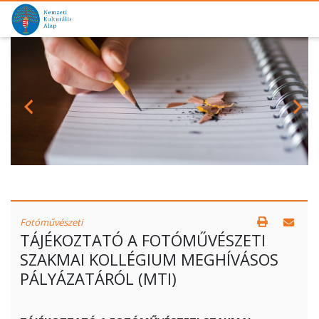
Fotóművészeti
TÁJÉKOZTATÓ A FOTÓMŰVÉSZETI
SZAKMAI KOLLÉGIUM MEGHÍVÁSOS
PÁLYÁZATÁRÓL (MTI)