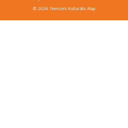
© 2026. Nemzeti Kulturális Alap