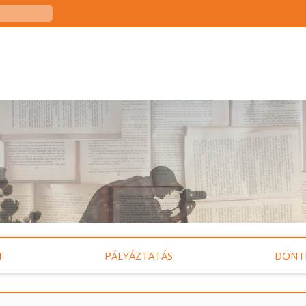
T
PÁLYÁZTATÁS
DÖNT