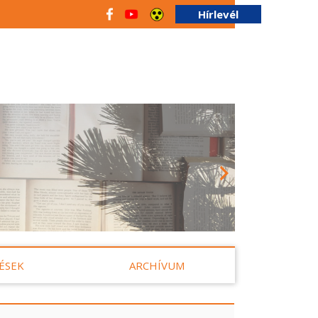
Hírlevél
ÉSEK
ARCHÍVUM