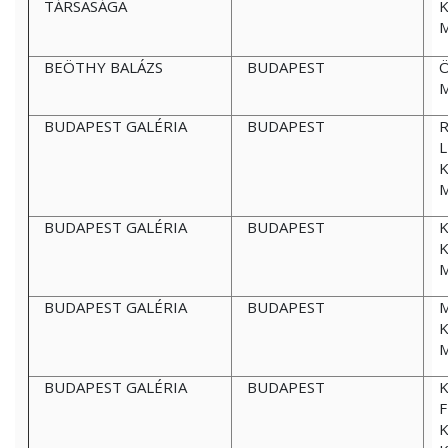
TÁRSASÁGA
K
BEÖTHY BALÁZS
BUDAPEST
Ö
BUDAPEST GALÉRIA
BUDAPEST
R
L
K
BUDAPEST GALÉRIA
BUDAPEST
K
K
BUDAPEST GALÉRIA
BUDAPEST
K
BUDAPEST GALÉRIA
BUDAPEST
K