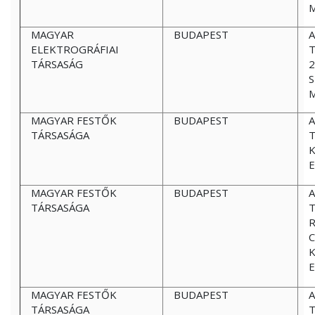
MAGYAR
BUDAPEST
A
ELEKTROGRÁFIAI
T
TÁRSASÁG
2
S
MAGYAR FESTŐK
BUDAPEST
A
TÁRSASÁGA
E
MAGYAR FESTŐK
BUDAPEST
A
TÁRSASÁGA
T
C
E
MAGYAR FESTŐK
BUDAPEST
A
TÁRSASÁGA
T