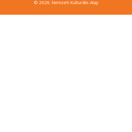
© 2026. Nemzeti Kulturális Alap