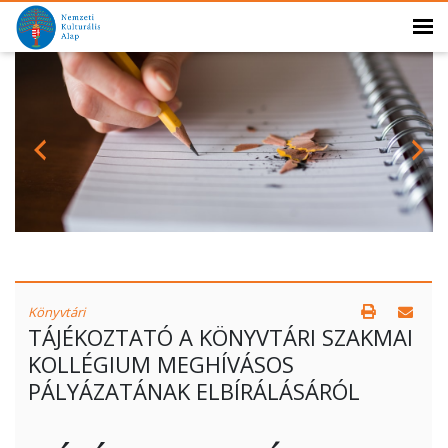
Könyvtári
TÁJÉKOZTATÓ A KÖNYVTÁRI SZAKMAI
KOLLÉGIUM MEGHÍVÁSOS
PÁLYÁZATÁNAK ELBÍRÁLÁSÁRÓL