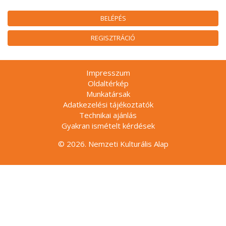
BELÉPÉS
REGISZTRÁCIÓ
Impresszum
Oldaltérkép
Munkatársak
Adatkezelési tájékoztatók
Technikai ajánlás
Gyakran ismételt kérdések
© 2026. Nemzeti Kulturális Alap