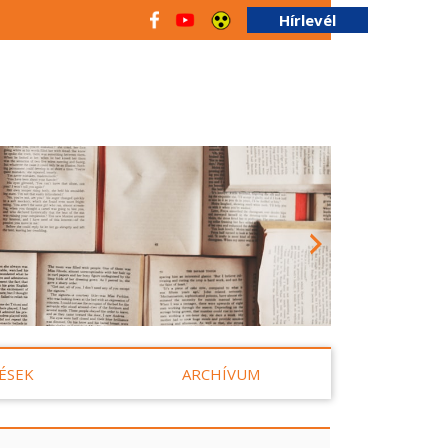
Hírlevél
ÉSEK
ARCHÍVUM