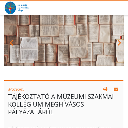
Múzeumi
TÁJÉKOZTATÓ A MÚZEUMI SZAKMAI
KOLLÉGIUM MEGHÍVÁSOS
PÁLYÁZATÁRÓL