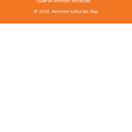
Gyakran ismételt kérdések
© 2026. Nemzeti Kulturális Alap