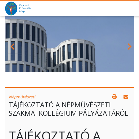
Népművészeti
TÁJÉKOZTATÓ A NÉPMŰVÉSZETI
SZAKMAI KOLLÉGIUM PÁLYÁZATÁRÓL
TÁJÉKOZTATÓ A