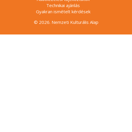
Technikai ajánlás
Gyakran ismételt kérdések
© 2026. Nemzeti Kulturális Alap