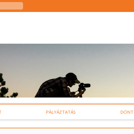
T
PÁLYÁZTATÁS
DÖNT