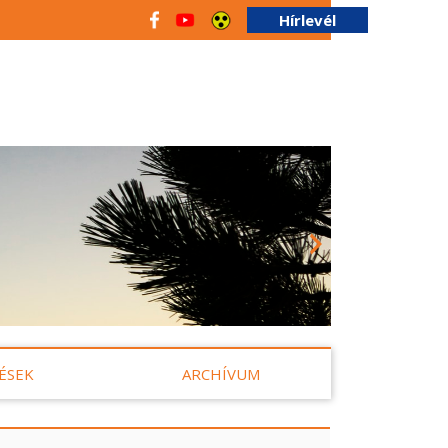
Hírlevél
ÉSEK
ARCHÍVUM