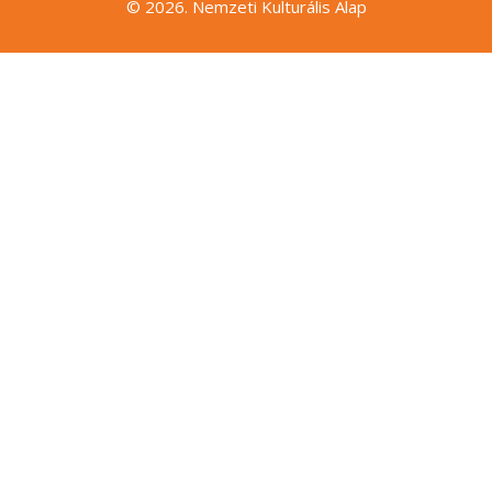
© 2026. Nemzeti Kulturális Alap