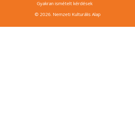
Gyakran ismételt kérdések
© 2026. Nemzeti Kulturális Alap