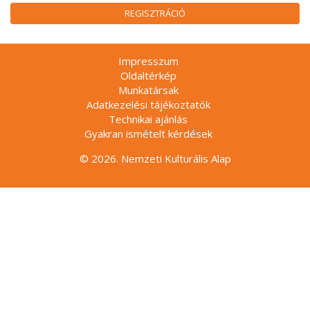
REGISZTRÁCIÓ
Impresszum
Oldaltérkép
Munkatársak
Adatkezelési tájékoztatók
Technikai ajánlás
Gyakran ismételt kérdések
© 2026. Nemzeti Kulturális Alap