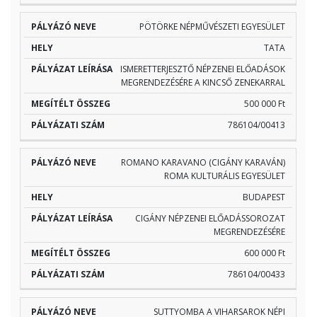
PÖTÖRKE NÉPMŰVÉSZETI EGYESÜLET
TATA
ISMERETTERJESZTŐ NÉPZENEI ELŐADÁSOK
MEGRENDEZÉSÉRE A KINCSŐ ZENEKARRAL
500 000 Ft
786104/00413
ROMANO KARAVANO (CIGÁNY KARAVÁN)
ROMA KULTURÁLIS EGYESÜLET
BUDAPEST
CIGÁNY NÉPZENEI ELŐADÁSSOROZAT
MEGRENDEZÉSÉRE
600 000 Ft
786104/00433
SUTTYOMBA A VIHARSAROK NÉPI