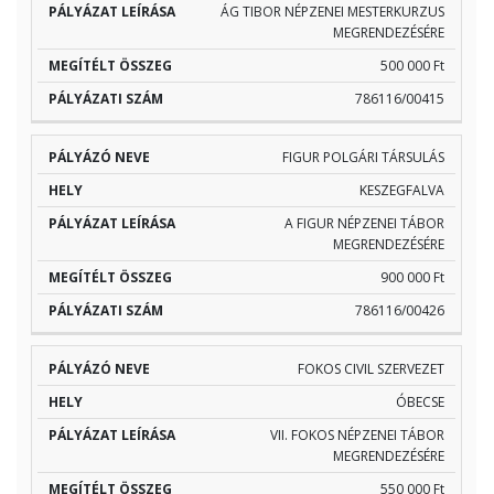
ÁG TIBOR NÉPZENEI MESTERKURZUS
MEGRENDEZÉSÉRE
500 000 Ft
786116/00415
FIGUR POLGÁRI TÁRSULÁS
KESZEGFALVA
A FIGUR NÉPZENEI TÁBOR
MEGRENDEZÉSÉRE
900 000 Ft
786116/00426
FOKOS CIVIL SZERVEZET
ÓBECSE
VII. FOKOS NÉPZENEI TÁBOR
MEGRENDEZÉSÉRE
550 000 Ft