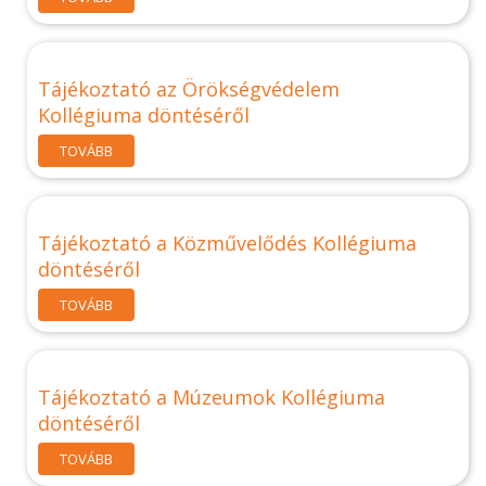
Tájékoztató az Örökségvédelem
Kollégiuma döntéséről
TOVÁBB
Tájékoztató a Közművelődés Kollégiuma
döntéséről
TOVÁBB
Tájékoztató a Múzeumok Kollégiuma
döntéséről
TOVÁBB