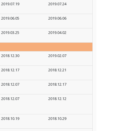
2019.07.19
2019.07.24
2019.06.05
2019.06.06
2019.03.25
2019.04.02
2018.12.30
2019.02.07
2018.12.17
2018.12.21
2018.12.07
2018.12.17
2018.12.07
2018.12.12
2018.10.19
2018.10.29