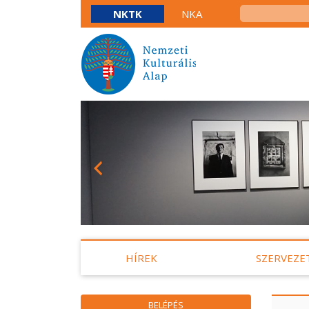
NKTK
NKA
HÍREK
SZERVEZE
BELÉPÉS