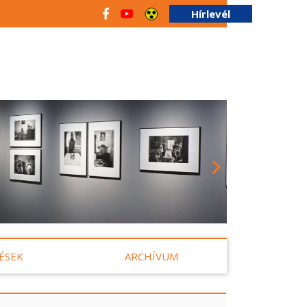
Hírlevél
ÉSEK
ARCHÍVUM