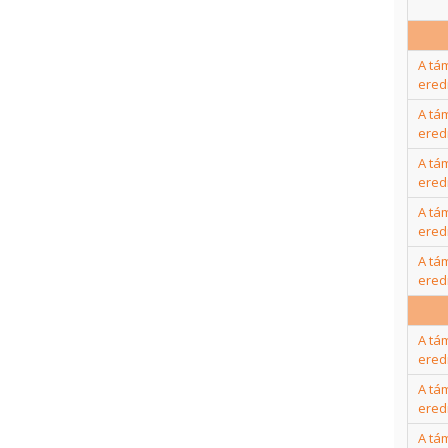
A tá
ere
A tá
ere
A tá
ere
A tá
ere
A tá
ere
A tá
ere
A tá
ere
A tá