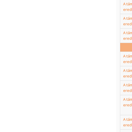
A tá
ere
A tá
ere
A tá
ere
A tá
ere
A tá
ere
A tá
ere
A tá
ere
A tá
ere