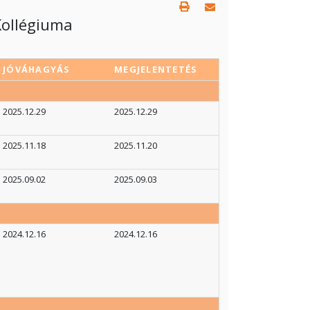
ollégiuma
JÓVÁHAGYÁS
MEGJELENTETÉS
2025.12.29
2025.12.29
2025.11.18
2025.11.20
2025.09.02
2025.09.03
2024.12.16
2024.12.16