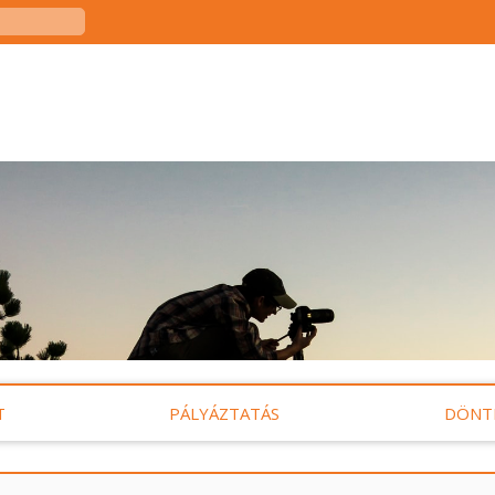
T
PÁLYÁZTATÁS
DÖNT