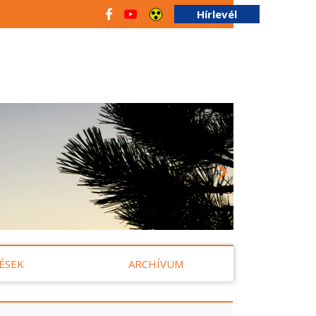
Hírlevél
ÉSEK
ARCHÍVUM