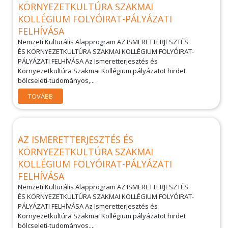
KÖRNYEZETKULTÚRA SZAKMAI
KOLLÉGIUM FOLYÓIRAT-PÁLYÁZATI
FELHÍVÁSA
Nemzeti Kulturális Alapprogram AZ ISMERETTERJESZTÉS
ÉS KÖRNYEZETKULTÚRA SZAKMAI KOLLÉGIUM FOLYÓIRAT-
PÁLYÁZATI FELHÍVÁSA Az Ismeretterjesztés és
Környezetkultúra Szakmai Kollégium pályázatot hirdet
bölcseleti-tudományos,...
TOVÁBB
AZ ISMERETTERJESZTÉS ÉS
KÖRNYEZETKULTÚRA SZAKMAI
KOLLÉGIUM FOLYÓIRAT-PÁLYÁZATI
FELHÍVÁSA
Nemzeti Kulturális Alapprogram AZ ISMERETTERJESZTÉS
ÉS KÖRNYEZETKULTÚRA SZAKMAI KOLLÉGIUM FOLYÓIRAT-
PÁLYÁZATI FELHÍVÁSA Az Ismeretterjesztés és
Környezetkultúra Szakmai Kollégium pályázatot hirdet
bölcseleti-tudományos,...