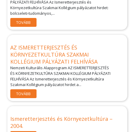
PÁLYÁZATI FELHÍVÁSA Az Ismeretterjesztés és
Környezetkultúra Szakmai Kollégium pályázatot hirdet:
bölcseleti-tudományos,...
TOVÁBB
AZ ISMERETTERJESZTÉS ÉS
KÖRNYEZETKULTÚRA SZAKMAI
KOLLÉGIUM PÁLYÁZATI FELHÍVÁSA
Nemzeti Kulturális Alapprogram AZ ISMERETTERJESZTÉS
ÉS KÖRNYEZETKULTÚRA SZAKMAI KOLLÉGIUM PÁLYÁZATI
FELHÍVÁSA Az Ismeretterjesztés és Környezetkultúra
Szakmai Kollégium pályázatot hirdet a...
TOVÁBB
Ismeretterjesztés és Környezetkultúra –
2004.