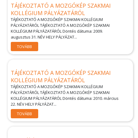
TÁJÉKOZTATÓ A MOZGÓKÉP SZAKMAI
KOLLÉGIUM PÁLYÁZATÁRÓL
TÁJÉKOZTATÓ A MOZGÓKÉP SZAKMAI KOLLÉGIUM
PÁLYÁZATÁRÓL TÁJÉKOZTATÓ A MOZGÓKÉP SZAKMAI
KOLLÉGIUM PÁLYÁZATÁRÓL Döntés dátuma: 2009.
augusztus 31. NÉV HELY PÁLYÁZAT...
TOVÁBB
TÁJÉKOZTATÓ A MOZGÓKÉP SZAKMAI
KOLLÉGIUM PÁLYÁZATÁRÓL
TÁJÉKOZTATÓ A MOZGÓKÉP SZAKMAI KOLLÉGIUM
PÁLYÁZATÁRÓL TÁJÉKOZTATÓ A MOZGÓKÉP SZAKMAI
KOLLÉGIUM PÁLYÁZATÁRÓL Döntés dátuma: 2010. március
22. NÉV HELY PÁLYÁZAT...
TOVÁBB