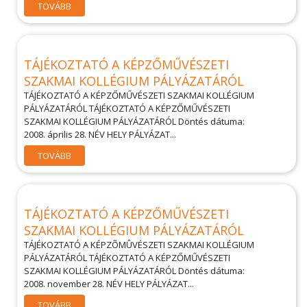
TOVÁBB
TÁJÉKOZTATÓ A KÉPZŐMŰVÉSZETI
SZAKMAI KOLLÉGIUM PÁLYÁZATÁRÓL
TÁJÉKOZTATÓ A KÉPZŐMŰVÉSZETI SZAKMAI KOLLÉGIUM
PÁLYÁZATÁRÓL TÁJÉKOZTATÓ A KÉPZŐMŰVÉSZETI
SZAKMAI KOLLÉGIUM PÁLYÁZATÁRÓL Döntés dátuma:
2008. április 28. NÉV HELY PÁLYÁZAT...
TOVÁBB
TÁJÉKOZTATÓ A KÉPZŐMŰVÉSZETI
SZAKMAI KOLLÉGIUM PÁLYÁZATÁRÓL
TÁJÉKOZTATÓ A KÉPZÕMÛVÉSZETI SZAKMAI KOLLÉGIUM
PÁLYÁZATÁRÓL TÁJÉKOZTATÓ A KÉPZŐMŰVÉSZETI
SZAKMAI KOLLÉGIUM PÁLYÁZATÁRÓL Döntés dátuma:
2008. november 28. NÉV HELY PÁLYÁZAT...
TOVÁBB