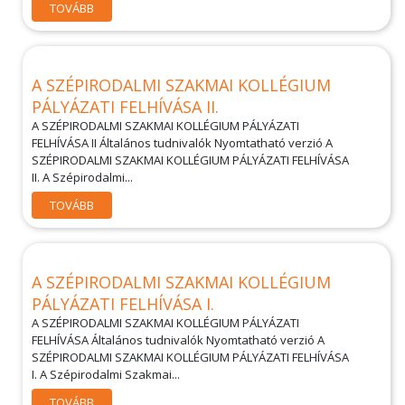
TOVÁBB
A SZÉPIRODALMI SZAKMAI KOLLÉGIUM
PÁLYÁZATI FELHÍVÁSA II.
A SZÉPIRODALMI SZAKMAI KOLLÉGIUM PÁLYÁZATI
FELHÍVÁSA II Általános tudnivalók Nyomtatható verzió A
SZÉPIRODALMI SZAKMAI KOLLÉGIUM PÁLYÁZATI FELHÍVÁSA
II. A Szépirodalmi...
TOVÁBB
A SZÉPIRODALMI SZAKMAI KOLLÉGIUM
PÁLYÁZATI FELHÍVÁSA I.
A SZÉPIRODALMI SZAKMAI KOLLÉGIUM PÁLYÁZATI
FELHÍVÁSA Általános tudnivalók Nyomtatható verzió A
SZÉPIRODALMI SZAKMAI KOLLÉGIUM PÁLYÁZATI FELHÍVÁSA
I. A Szépirodalmi Szakmai...
TOVÁBB