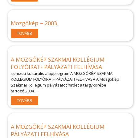
Mozgókép – 2003.
TOVÁBB
A MOZGÓKÉP SZAKMAI KOLLÉGIUM
FOLYÓIRAT- PÁLYÁZATI FELHÍVÁSA
nemzeti kulturális alapprogram A MOZGÓKÉP SZAKMAI
KOLLÉGIUM FOLYÓIRAT- PÁLYÁZATI FELHÍVÁSA A Mozgókép
Szakmai Kollégium pályázatot hirdet a tárgykörébe
tartozó 2004....
TOVÁBB
A MOZGÓKÉP SZAKMAI KOLLÉGIUM
PÁLYÁZATI FELHÍVÁSA