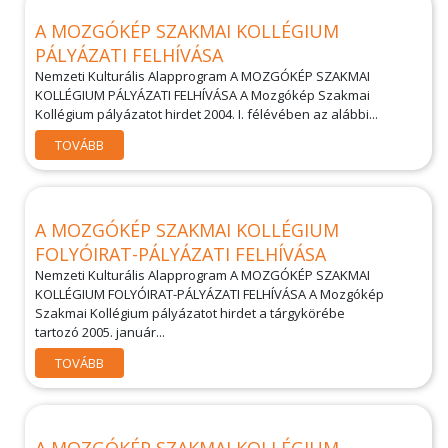
A MOZGÓKÉP SZAKMAI KOLLÉGIUM
PÁLYÁZATI FELHÍVÁSA
Nemzeti Kulturális Alapprogram A MOZGÓKÉP SZAKMAI
KOLLÉGIUM PÁLYÁZATI FELHÍVÁSA A Mozgókép Szakmai
Kollégium pályázatot hirdet 2004. I. félévében az alábbi...
TOVÁBB
A MOZGÓKÉP SZAKMAI KOLLÉGIUM
FOLYÓIRAT-PÁLYÁZATI FELHÍVÁSA
Nemzeti Kulturális Alapprogram A MOZGÓKÉP SZAKMAI
KOLLÉGIUM FOLYÓIRAT-PÁLYÁZATI FELHÍVÁSA A Mozgókép
Szakmai Kollégium pályázatot hirdet a tárgykörébe
tartozó 2005. január...
TOVÁBB